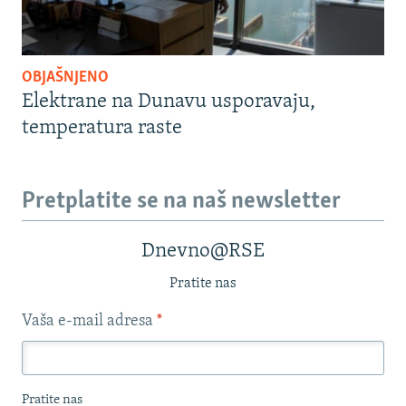
OBJAŠNJENO
Elektrane na Dunavu usporavaju,
temperatura raste
Pretplatite se na naš newsletter
Dnevno@RSE
Pratite nas
Vaša e-mail adresa
*
Pratite nas