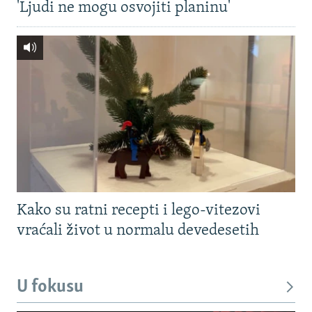
'Ljudi ne mogu osvojiti planinu'
Kako su ratni recepti i lego-vitezovi
vraćali život u normalu devedesetih
U fokusu