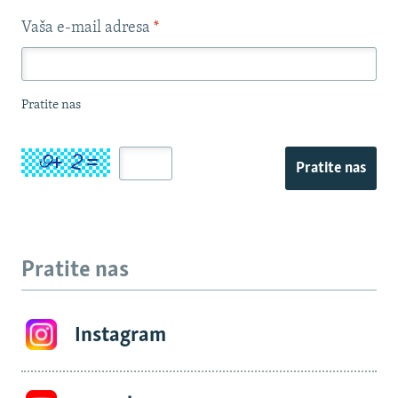
Vaša e-mail adresa
*
Pratite nas
Pratite nas
Pratite nas
Instagram