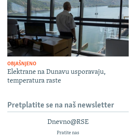
OBJAŠNJENO
Elektrane na Dunavu usporavaju,
temperatura raste
Pretplatite se na naš newsletter
Dnevno@RSE
Pratite nas