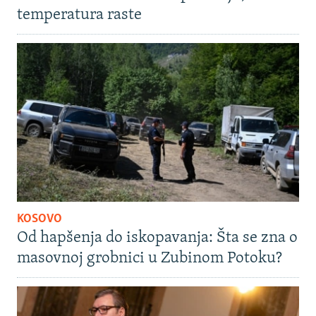
temperatura raste
KOSOVO
Od hapšenja do iskopavanja: Šta se zna o
masovnoj grobnici u Zubinom Potoku?