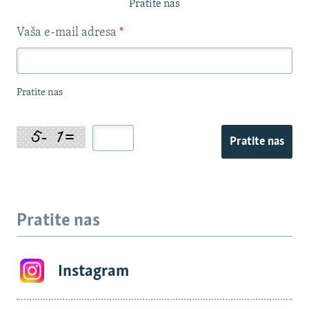
Pratite nas
Vaša e-mail adresa
*
Pratite nas
Pratite nas
Pratite nas
Instagram