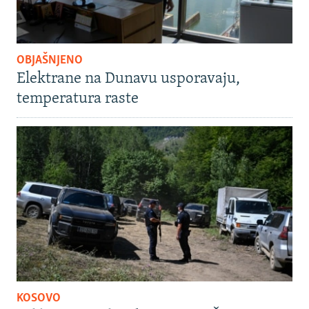
OBJAŠNJENO
Elektrane na Dunavu usporavaju,
temperatura raste
KOSOVO