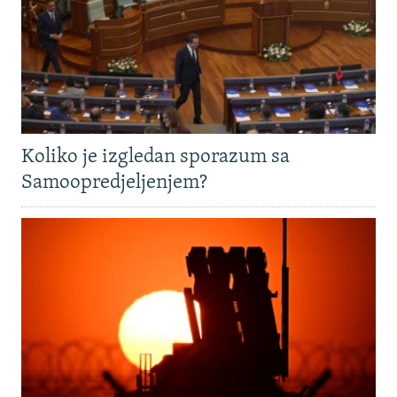
Koliko je izgledan sporazum sa
Samoopredjeljenjem?