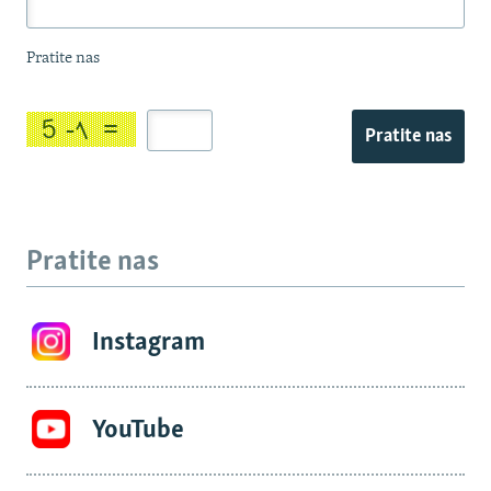
Pratite nas
Pratite nas
Pratite nas
Instagram
YouTube