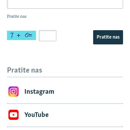
Pratite nas
Pratite nas
Pratite nas
Instagram
YouTube