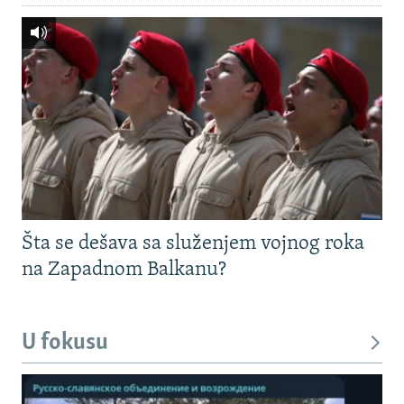
Šta se dešava sa služenjem vojnog roka
na Zapadnom Balkanu?
U fokusu