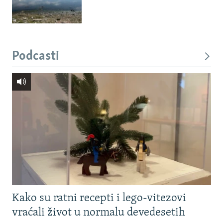
Podcasti
Kako su ratni recepti i lego-vitezovi
vraćali život u normalu devedesetih