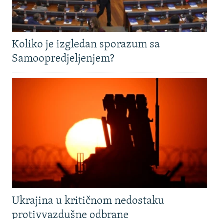
Koliko je izgledan sporazum sa
Samoopredjeljenjem?
Ukrajina u kritičnom nedostaku
protivvazdušne odbrane