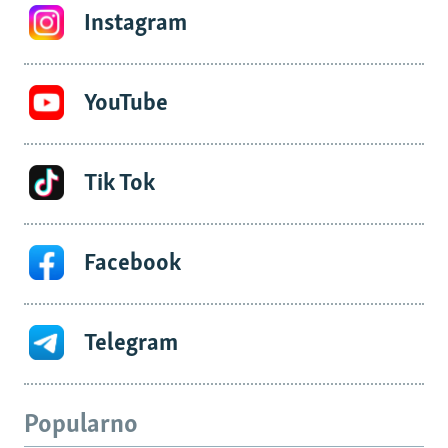
Instagram
YouTube
Tik Tok
Facebook
Telegram
Popularno