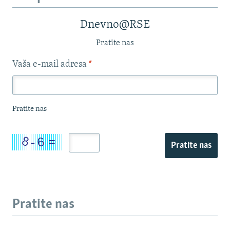
Dnevno@RSE
Pratite nas
Vaša e-mail adresa
*
Pratite nas
Pratite nas
Pratite nas