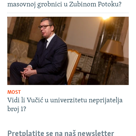
masovnoj grobnici u Zubinom Potoku?
MOST
Vidi li Vučić u univerzitetu neprijatelja
broj 1?
Pretplatite se na naš newsletter