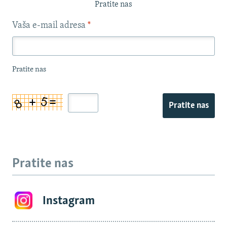
Pratite nas
Vaša e-mail adresa
*
Pratite nas
Pratite nas
Pratite nas
Instagram