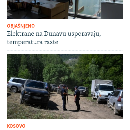
OBJAŠNJENO
Elektrane na Dunavu usporavaju,
temperatura raste
KOSOVO