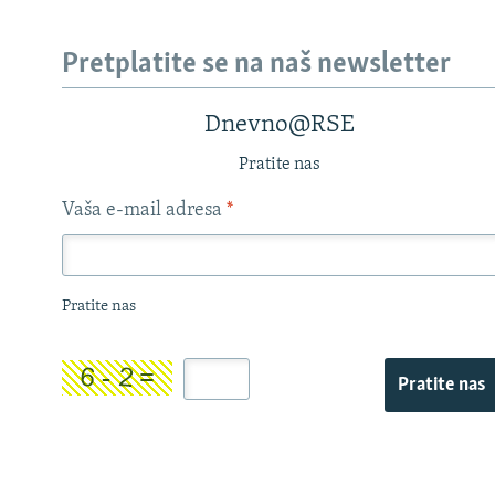
Pretplatite se na naš newsletter
Dnevno@RSE
Pratite nas
Vaša e-mail adresa
*
Pratite nas
Pratite nas