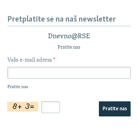
Pretplatite se na naš newsletter
Dnevno@RSE
Pratite nas
Vaša e-mail adresa
*
Pratite nas
Pratite nas