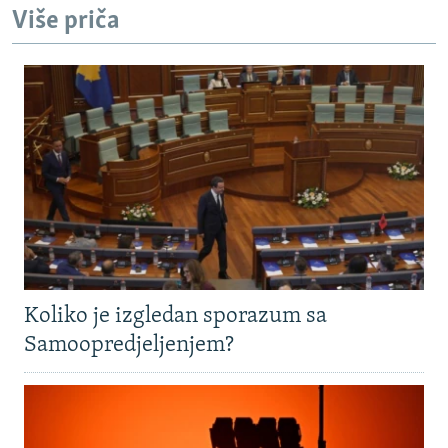
Više priča
Koliko je izgledan sporazum sa
Samoopredjeljenjem?