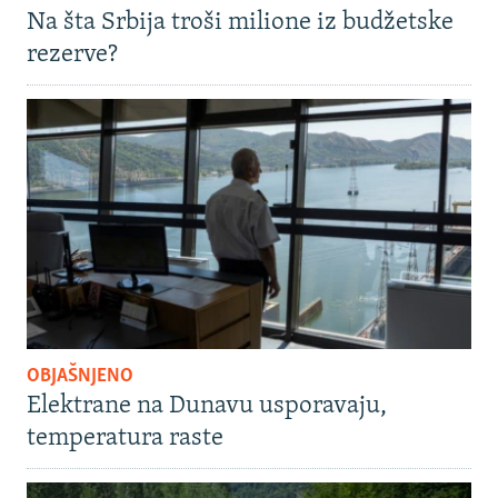
Na šta Srbija troši milione iz budžetske
rezerve?
OBJAŠNJENO
Elektrane na Dunavu usporavaju,
temperatura raste