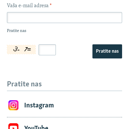
Vaša e-mail adresa
*
Pratite nas
Pratite nas
Pratite nas
Instagram
YouTube