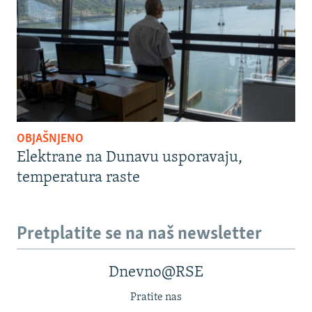
OBJAŠNJENO
Elektrane na Dunavu usporavaju,
temperatura raste
Pretplatite se na naš newsletter
Dnevno@RSE
Pratite nas