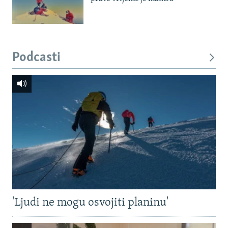
Podcasti
'Ljudi ne mogu osvojiti planinu'