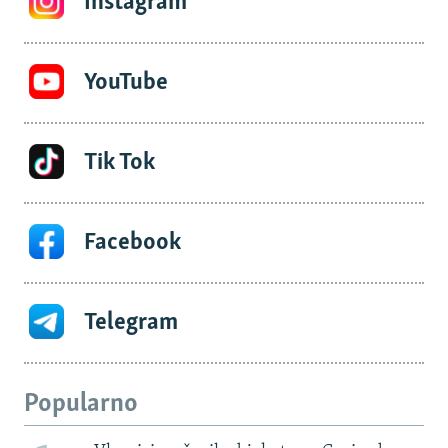
Instagram
YouTube
Tik Tok
Facebook
Telegram
Popularno