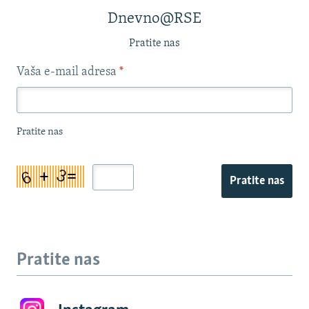
Dnevno@RSE
Pratite nas
Vaša e-mail adresa
*
Pratite nas
Pratite nas
Pratite nas