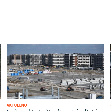
AKTUELNO