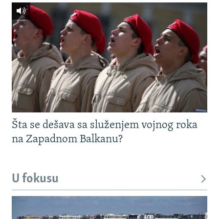
Šta se dešava sa služenjem vojnog roka
na Zapadnom Balkanu?
U fokusu