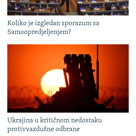
Koliko je izgledan sporazum sa
Samoopredjeljenjem?
Ukrajina u kritičnom nedostaku
protivvazdušne odbrane