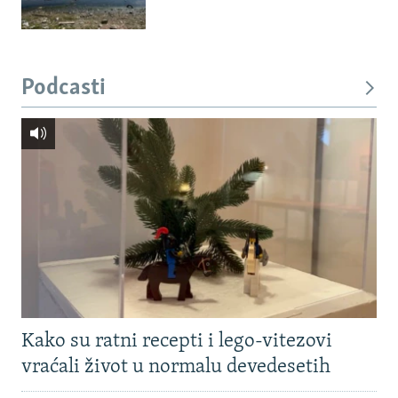
Podcasti
Kako su ratni recepti i lego-vitezovi
vraćali život u normalu devedesetih