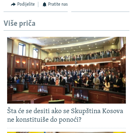
Podijelite
Pratite nas
Više priča
Šta će se desiti ako se Skupština Kosova
ne konstituiše do ponoći?