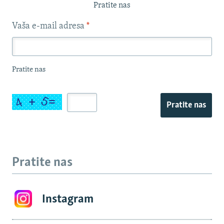
Pratite nas
Vaša e-mail adresa
*
Pratite nas
Pratite nas
Pratite nas
Instagram