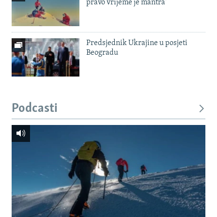
pravo vrijeme je mantra'
Predsjednik Ukrajine u posjeti
Beogradu
Podcasti