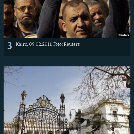
3
Kairo, 09.02.2011. Foto: Reuters