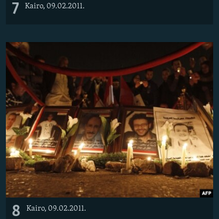
7
Kairo, 09.02.2011.
8
Kairo, 09.02.2011.