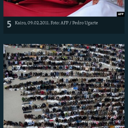
5
Kairo, 09.02.2011. Foto: AFP / Pedro Ugarte