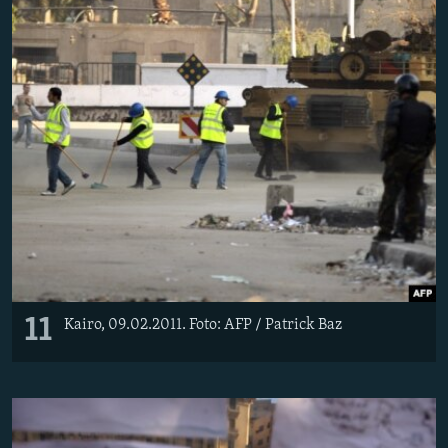
11
Kairo, 09.02.2011. Foto: AFP / Patrick Baz