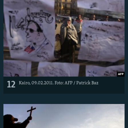
12
Kairo, 09.02.2011. Foto: AFP / Patrick Baz