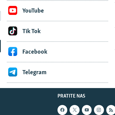
YouTube
Tik Tok
Facebook
Telegram
PRATITE NAS