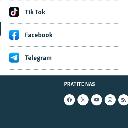
Tik Tok
Facebook
Telegram
PRATITE NAS