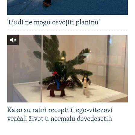
'Ljudi ne mogu osvojiti planinu'
Kako su ratni recepti i lego-vitezovi
vraćali život u normalu devedesetih