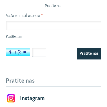
Pratite nas
Vaša e-mail adresa
*
Pratite nas
Pratite nas
Pratite nas
Instagram