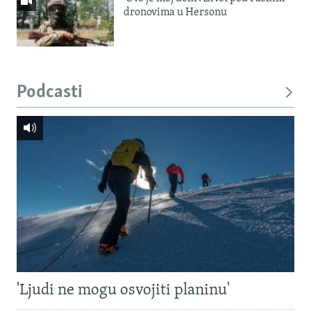
dronovima u Hersonu
Podcasti
'Ljudi ne mogu osvojiti planinu'