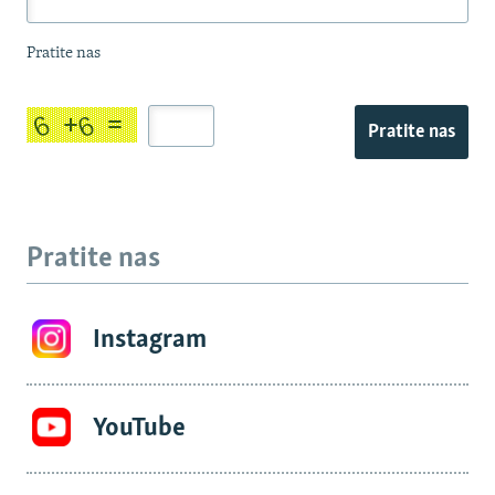
Pratite nas
Pratite nas
Pratite nas
Instagram
YouTube