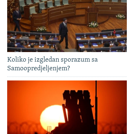
Koliko je izgledan sporazum sa
Samoopredjeljenjem?