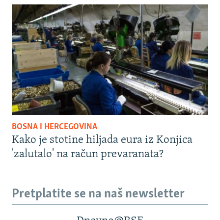
BOSNA I HERCEGOVINA
Kako je stotine hiljada eura iz Konjica
'zalutalo' na račun prevaranata?
Pretplatite se na naš newsletter