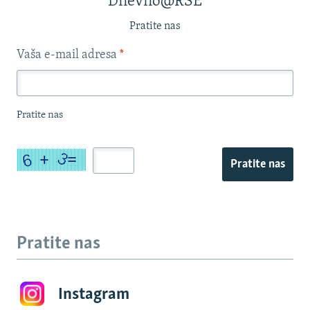
Dnevno@RSE
Pratite nas
Vaša e-mail adresa
*
Pratite nas
Pratite nas
Pratite nas
Instagram