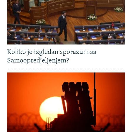
Koliko je izgledan sporazum sa
Samoopredjeljenjem?