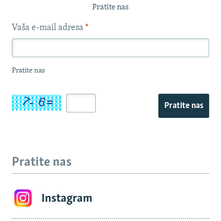
Pratite nas
Vaša e-mail adresa
*
Pratite nas
Pratite nas
Pratite nas
Instagram