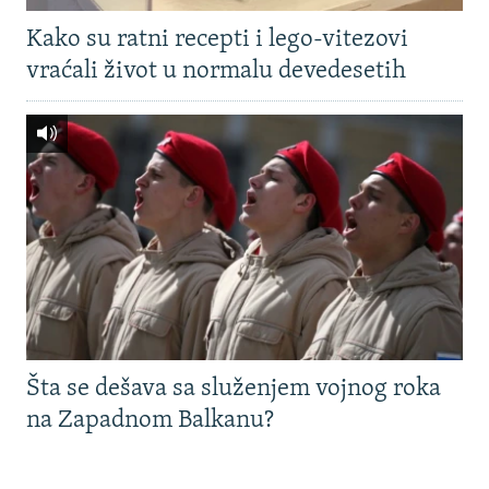
Kako su ratni recepti i lego-vitezovi
vraćali život u normalu devedesetih
Šta se dešava sa služenjem vojnog roka
na Zapadnom Balkanu?