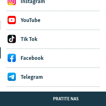
Instagram
YouTube
Tik Tok
Facebook
Telegram
PRATITE NAS