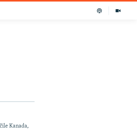
učile Kanada,