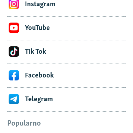
Instagram
YouTube
Tik Tok
Facebook
Telegram
Popularno