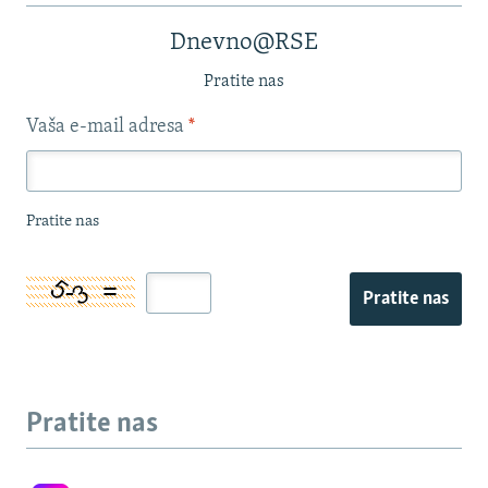
Dnevno@RSE
Pratite nas
Vaša e-mail adresa
*
Pratite nas
Pratite nas
Pratite nas