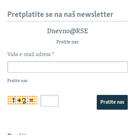
Pretplatite se na naš newsletter
Dnevno@RSE
Pratite nas
Vaša e-mail adresa
*
Pratite nas
Pratite nas