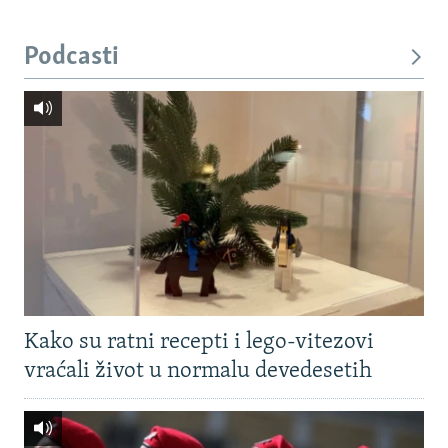
Podcasti
Kako su ratni recepti i lego-vitezovi
vraćali život u normalu devedesetih