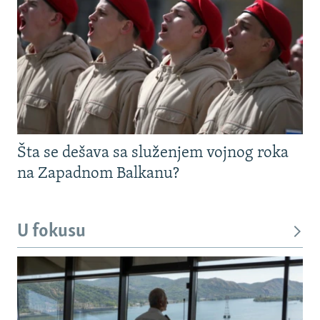
Šta se dešava sa služenjem vojnog roka
na Zapadnom Balkanu?
U fokusu