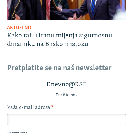
AKTUELNO
Kako rat u Iranu mijenja sigurnosnu
dinamiku na Bliskom istoku
Pretplatite se na naš newsletter
Dnevno@RSE
Pratite nas
Vaša e-mail adresa
*