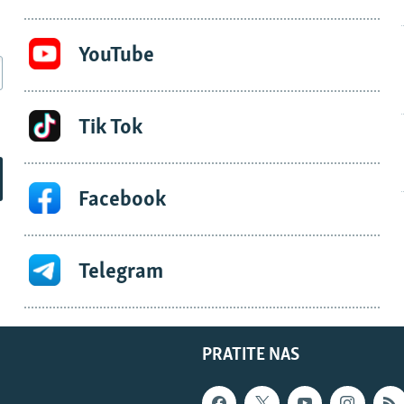
YouTube
Tik Tok
Facebook
Telegram
PRATITE NAS