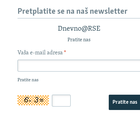
Pretplatite se na naš newsletter
Dnevno@RSE
Pratite nas
Vaša e-mail adresa
*
Pratite nas
Pratite nas