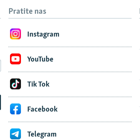
Pratite nas
Instagram
YouTube
Tik Tok
Facebook
Telegram