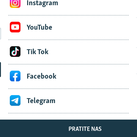
Instagram
YouTube
Tik Tok
Facebook
Telegram
PRATITE NAS