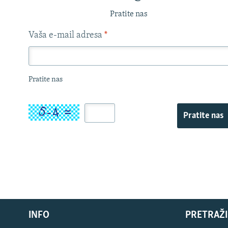
Pratite nas
Vaša e-mail adresa
*
Pratite nas
Pratite nas
INFO
PRETRAŽI