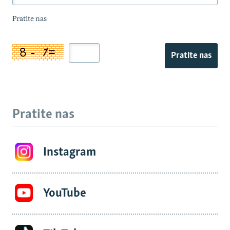
Pratite nas
Pratite nas
Pratite nas
Instagram
YouTube