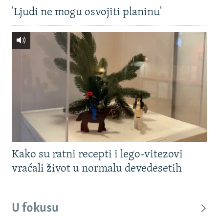
'Ljudi ne mogu osvojiti planinu'
Kako su ratni recepti i lego-vitezovi
vraćali život u normalu devedesetih
U fokusu