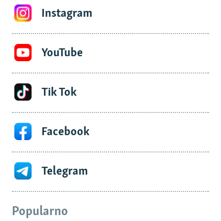
Instagram
YouTube
Tik Tok
Facebook
Telegram
Popularno