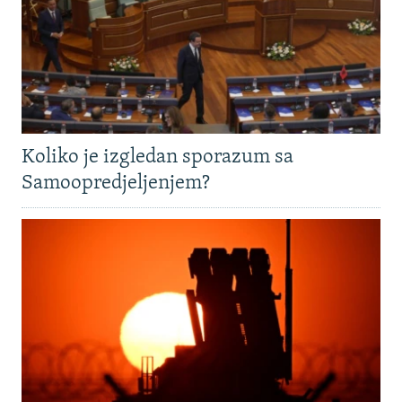
Koliko je izgledan sporazum sa
Samoopredjeljenjem?