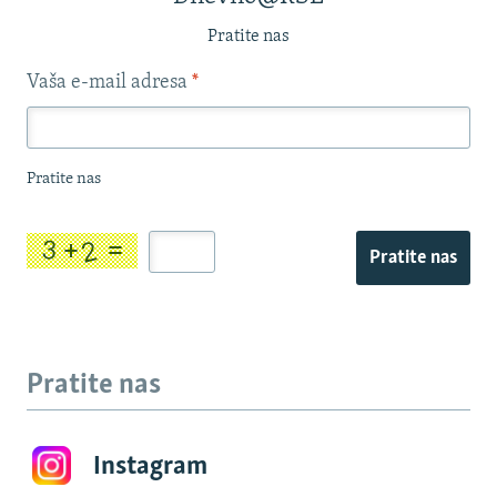
Pratite nas
Vaša e-mail adresa
*
Pratite nas
Pratite nas
Pratite nas
Instagram