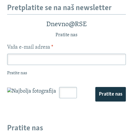
Pretplatite se na naš newsletter
Dnevno@RSE
Pratite nas
Vaša e-mail adresa
*
Pratite nas
Pratite nas
Pratite nas