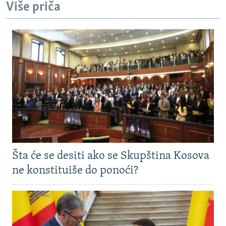
Više priča
Šta će se desiti ako se Skupština Kosova
ne konstituiše do ponoći?