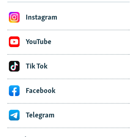
Instagram
YouTube
Tik Tok
Facebook
Telegram