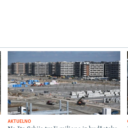
AKTUELNO