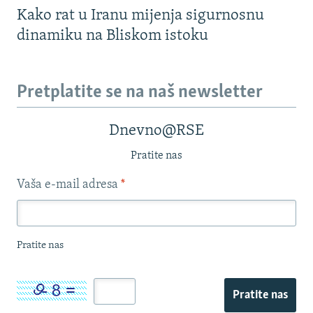
Kako rat u Iranu mijenja sigurnosnu
dinamiku na Bliskom istoku
Pretplatite se na naš newsletter
Dnevno@RSE
Pratite nas
Vaša e-mail adresa
*
Pratite nas
Pratite nas