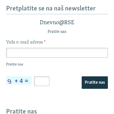
Pretplatite se na naš newsletter
Dnevno@RSE
Pratite nas
Vaša e-mail adresa
*
Pratite nas
Pratite nas
Pratite nas