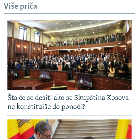
Više priča
Šta će se desiti ako se Skupština Kosova
ne konstituiše do ponoći?