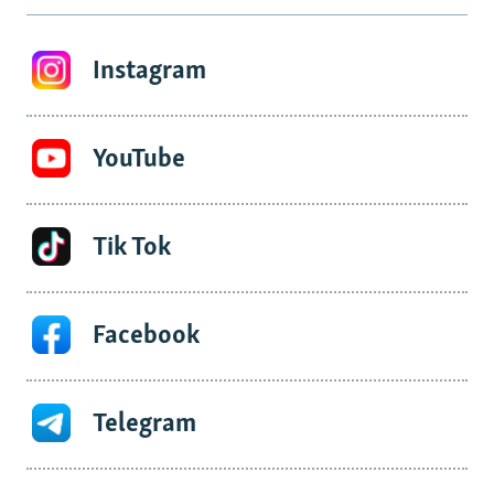
Instagram
YouTube
Tik Tok
Facebook
Telegram