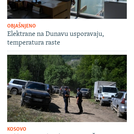
OBJAŠNJENO
Elektrane na Dunavu usporavaju,
temperatura raste
KOSOVO