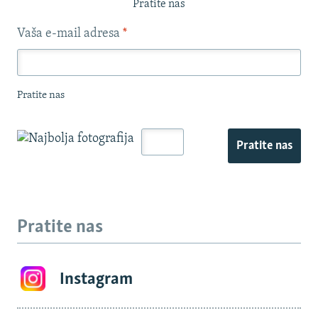
Pratite nas
Vaša e-mail adresa
*
Pratite nas
Pratite nas
Pratite nas
Instagram