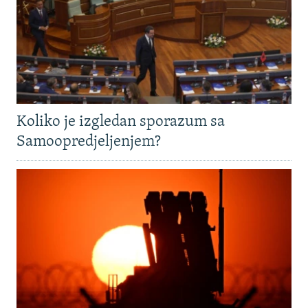
Koliko je izgledan sporazum sa
Samoopredjeljenjem?