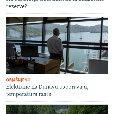
rezerve?
OBJAŠNJENO
Elektrane na Dunavu usporavaju,
temperatura raste