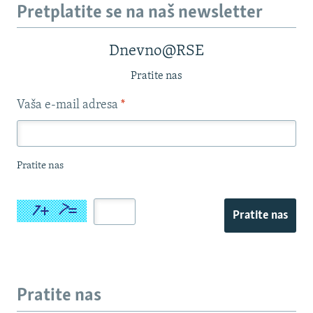
Pretplatite se na naš newsletter
Dnevno@RSE
Pratite nas
Vaša e-mail adresa
*
Pratite nas
Pratite nas
Pratite nas