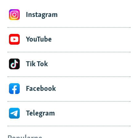
Instagram
YouTube
Tik Tok
Facebook
Telegram