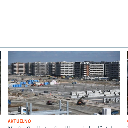
AKTUELNO