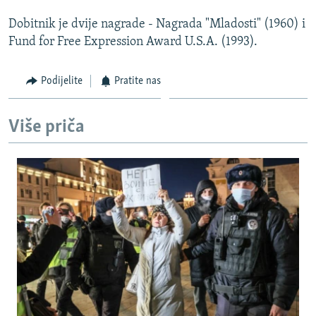
Dobitnik je dvije nagrade - Nagrada "Mladosti" (1960) i
Fund for Free Expression Award U.S.A. (1993).
Podijelite
Pratite nas
Više priča