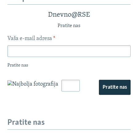
Dnevno@RSE
Pratite nas
Vaša e-mail adresa
*
Pratite nas
Pratite nas
Pratite nas