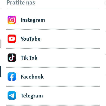
Pratite nas
Instagram
YouTube
Tik Tok
Facebook
Telegram