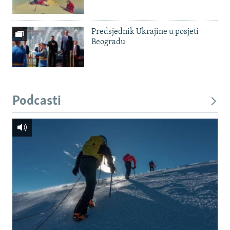
Predsjednik Ukrajine u posjeti
Beogradu
Podcasti