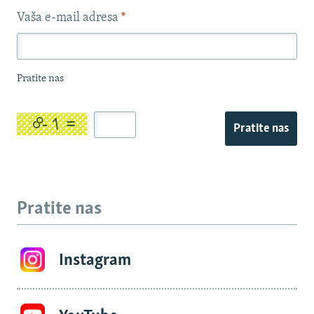
Vaša e-mail adresa
*
Pratite nas
Pratite nas
Pratite nas
Instagram