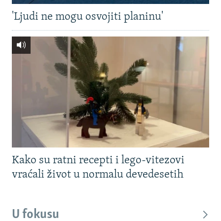
'Ljudi ne mogu osvojiti planinu'
Kako su ratni recepti i lego-vitezovi
vraćali život u normalu devedesetih
U fokusu