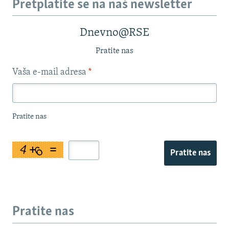
Pretplatite se na naš newsletter
Dnevno@RSE
Pratite nas
Vaša e-mail adresa
*
Pratite nas
Pratite nas
Pratite nas