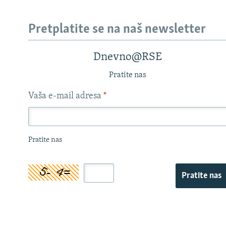
Pretplatite se na naš newsletter
Dnevno@RSE
Pratite nas
Vaša e-mail adresa
*
Pratite nas
Pratite nas