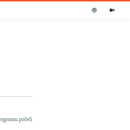
programu počeli